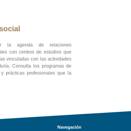
social
ar la agenda de relaciones
onales con centros de estudios que
ras vinculadas con las actividades
duría, Consulta los programas de
l y prácticas profesionales que la
Navegación