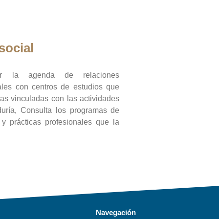
social
ar la agenda de relaciones
onales con centros de estudios que
ras vinculadas con las actividades
duría, Consulta los programas de
l y prácticas profesionales que la
Navegación