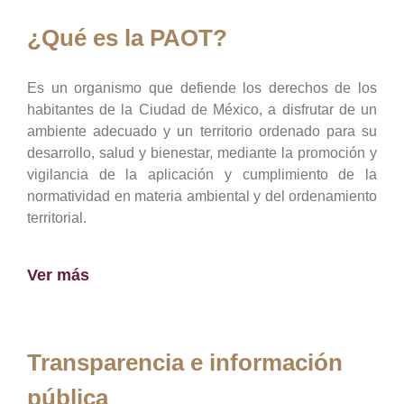
¿Qué es la PAOT?
Es un organismo que defiende los derechos de los
habitantes de la Ciudad de México, a disfrutar de un
ambiente adecuado y un territorio ordenado para su
desarrollo, salud y bienestar, mediante la promoción y
vigilancia de la aplicación y cumplimiento de la
normatividad en materia ambiental y del ordenamiento
territorial.
Ver más
Transparencia e información
pública