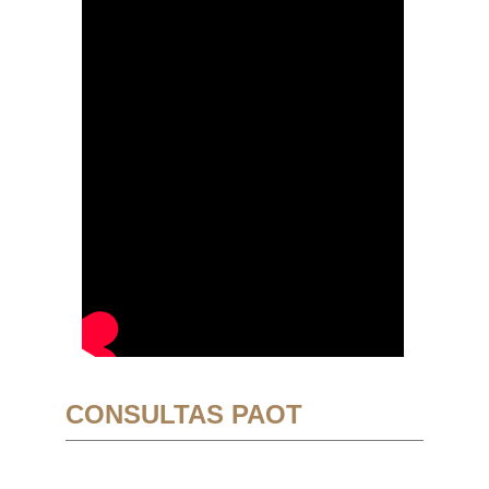
CONSULTAS PAOT