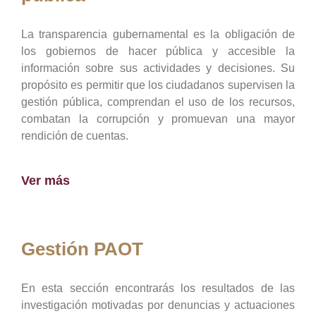
La transparencia gubernamental es la obligación de
los gobiernos de hacer pública y accesible la
información sobre sus actividades y decisiones. Su
propósito es permitir que los ciudadanos supervisen la
gestión pública, comprendan el uso de los recursos,
combatan la corrupción y promuevan una mayor
rendición de cuentas.
Ver más
Gestión PAOT
En esta sección encontrarás los resultados de las
investigación motivadas por denuncias y actuaciones