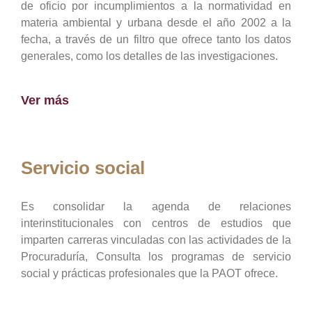
de oficio por incumplimientos a la normatividad en
materia ambiental y urbana desde el año 2002 a la
fecha, a través de un filtro que ofrece tanto los datos
generales, como los detalles de las investigaciones.
Ver más
Servicio social
Es consolidar la agenda de relaciones
interinstitucionales con centros de estudios que
imparten carreras vinculadas con las actividades de la
Procuraduría, Consulta los programas de servicio
social y prácticas profesionales que la PAOT ofrece.