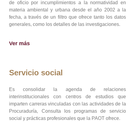
de oficio por incumplimientos a la normatividad en
materia ambiental y urbana desde el año 2002 a la
fecha, a través de un filtro que ofrece tanto los datos
generales, como los detalles de las investigaciones.
Ver más
Servicio social
Es consolidar la agenda de relaciones
interinstitucionales con centros de estudios que
imparten carreras vinculadas con las actividades de la
Procuraduría, Consulta los programas de servicio
social y prácticas profesionales que la PAOT ofrece.