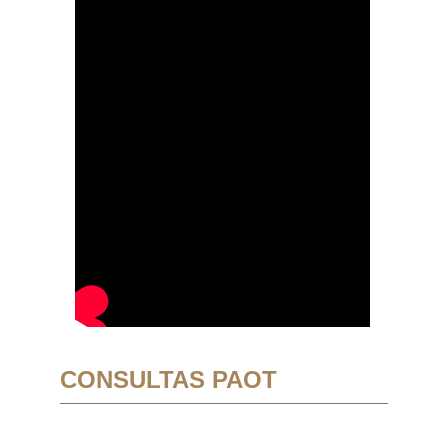
CONSULTAS PAOT