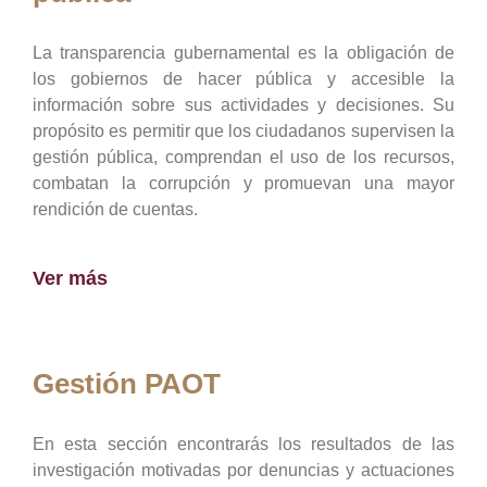
La transparencia gubernamental es la obligación de
los gobiernos de hacer pública y accesible la
información sobre sus actividades y decisiones. Su
propósito es permitir que los ciudadanos supervisen la
gestión pública, comprendan el uso de los recursos,
combatan la corrupción y promuevan una mayor
rendición de cuentas.
Ver más
Gestión PAOT
En esta sección encontrarás los resultados de las
investigación motivadas por denuncias y actuaciones