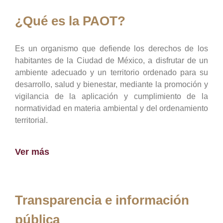
¿Qué es la PAOT?
Es un organismo que defiende los derechos de los
habitantes de la Ciudad de México, a disfrutar de un
ambiente adecuado y un territorio ordenado para su
desarrollo, salud y bienestar, mediante la promoción y
vigilancia de la aplicación y cumplimiento de la
normatividad en materia ambiental y del ordenamiento
territorial.
Ver más
Transparencia e información
pública