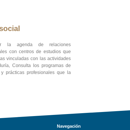
social
ar la agenda de relaciones
onales con centros de estudios que
ras vinculadas con las actividades
duría, Consulta los programas de
l y prácticas profesionales que la
Navegación