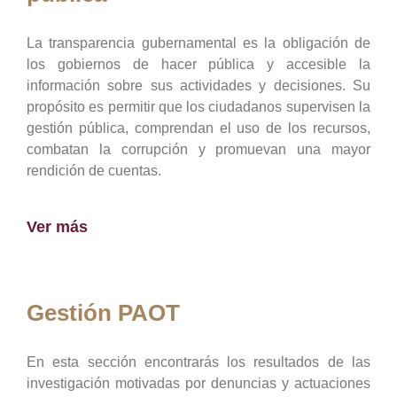
La transparencia gubernamental es la obligación de
los gobiernos de hacer pública y accesible la
información sobre sus actividades y decisiones. Su
propósito es permitir que los ciudadanos supervisen la
gestión pública, comprendan el uso de los recursos,
combatan la corrupción y promuevan una mayor
rendición de cuentas.
Ver más
Gestión PAOT
En esta sección encontrarás los resultados de las
investigación motivadas por denuncias y actuaciones