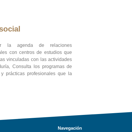
social
ar la agenda de relaciones
onales con centros de estudios que
ras vinculadas con las actividades
duría, Consulta los programas de
l y prácticas profesionales que la
Navegación