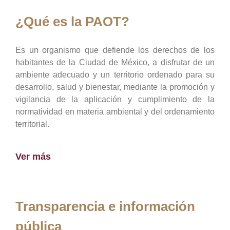
¿Qué es la PAOT?
Es un organismo que defiende los derechos de los
habitantes de la Ciudad de México, a disfrutar de un
ambiente adecuado y un territorio ordenado para su
desarrollo, salud y bienestar, mediante la promoción y
vigilancia de la aplicación y cumplimiento de la
normatividad en materia ambiental y del ordenamiento
territorial.
Ver más
Transparencia e información
pública