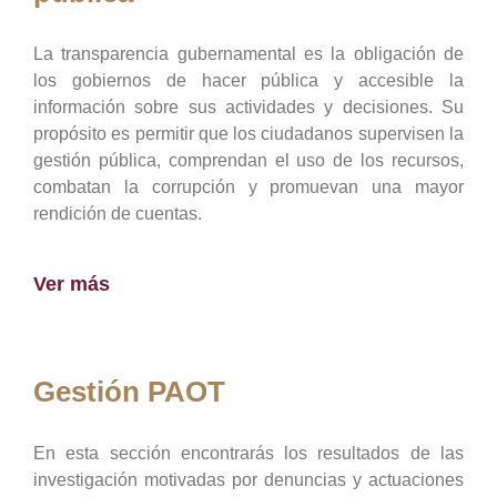
La transparencia gubernamental es la obligación de
los gobiernos de hacer pública y accesible la
información sobre sus actividades y decisiones. Su
propósito es permitir que los ciudadanos supervisen la
gestión pública, comprendan el uso de los recursos,
combatan la corrupción y promuevan una mayor
rendición de cuentas.
Ver más
Gestión PAOT
En esta sección encontrarás los resultados de las
investigación motivadas por denuncias y actuaciones