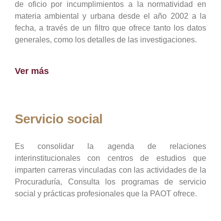
de oficio por incumplimientos a la normatividad en
materia ambiental y urbana desde el año 2002 a la
fecha, a través de un filtro que ofrece tanto los datos
generales, como los detalles de las investigaciones.
Ver más
Servicio social
Es consolidar la agenda de relaciones
interinstitucionales con centros de estudios que
imparten carreras vinculadas con las actividades de la
Procuraduría, Consulta los programas de servicio
social y prácticas profesionales que la PAOT ofrece.