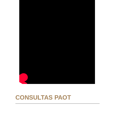
CONSULTAS PAOT