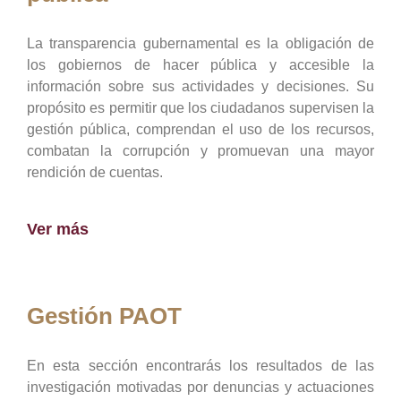
La transparencia gubernamental es la obligación de
los gobiernos de hacer pública y accesible la
información sobre sus actividades y decisiones. Su
propósito es permitir que los ciudadanos supervisen la
gestión pública, comprendan el uso de los recursos,
combatan la corrupción y promuevan una mayor
rendición de cuentas.
Ver más
Gestión PAOT
En esta sección encontrarás los resultados de las
investigación motivadas por denuncias y actuaciones