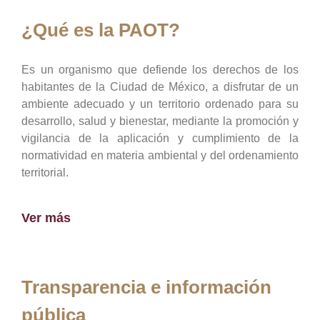
¿Qué es la PAOT?
Es un organismo que defiende los derechos de los
habitantes de la Ciudad de México, a disfrutar de un
ambiente adecuado y un territorio ordenado para su
desarrollo, salud y bienestar, mediante la promoción y
vigilancia de la aplicación y cumplimiento de la
normatividad en materia ambiental y del ordenamiento
territorial.
Ver más
Transparencia e información
pública