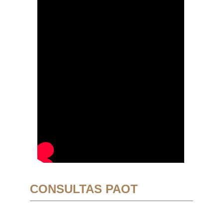
CONSULTAS PAOT