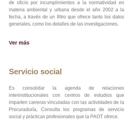
de oficio por incumplimientos a la normatividad en
materia ambiental y urbana desde el año 2002 a la
fecha, a través de un filtro que ofrece tanto los datos
generales, como los detalles de las investigaciones.
Ver más
Servicio social
Es consolidar la agenda de relaciones
interinstitucionales con centros de estudios que
imparten carreras vinculadas con las actividades de la
Procuraduría, Consulta los programas de servicio
social y prácticas profesionales que la PAOT ofrece.