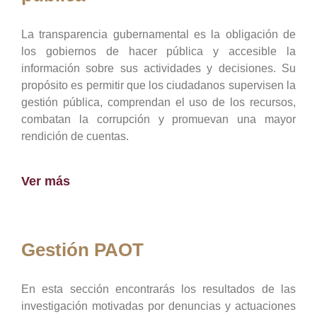
La transparencia gubernamental es la obligación de
los gobiernos de hacer pública y accesible la
información sobre sus actividades y decisiones. Su
propósito es permitir que los ciudadanos supervisen la
gestión pública, comprendan el uso de los recursos,
combatan la corrupción y promuevan una mayor
rendición de cuentas.
Ver más
Gestión PAOT
En esta sección encontrarás los resultados de las
investigación motivadas por denuncias y actuaciones