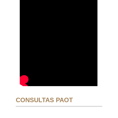
CONSULTAS PAOT