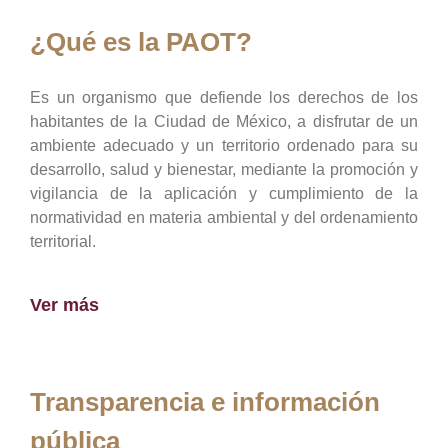
¿Qué es la PAOT?
Es un organismo que defiende los derechos de los
habitantes de la Ciudad de México, a disfrutar de un
ambiente adecuado y un territorio ordenado para su
desarrollo, salud y bienestar, mediante la promoción y
vigilancia de la aplicación y cumplimiento de la
normatividad en materia ambiental y del ordenamiento
territorial.
Ver más
Transparencia e información
pública