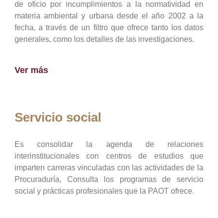
de oficio por incumplimientos a la normatividad en
materia ambiental y urbana desde el año 2002 a la
fecha, a través de un filtro que ofrece tanto los datos
generales, como los detalles de las investigaciones.
Ver más
Servicio social
Es consolidar la agenda de relaciones
interinstitucionales con centros de estudios que
imparten carreras vinculadas con las actividades de la
Procuraduría, Consulta los programas de servicio
social y prácticas profesionales que la PAOT ofrece.