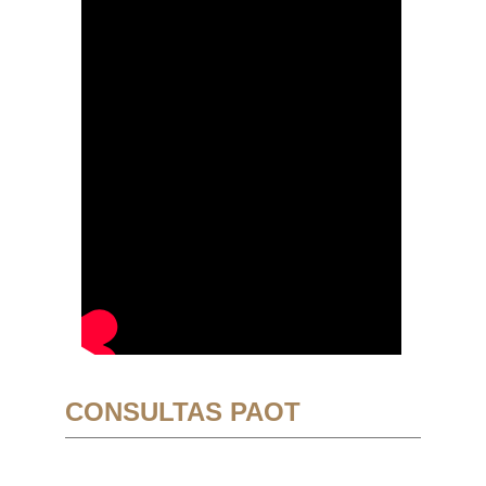
CONSULTAS PAOT