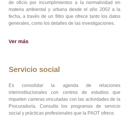
de oficio por incumplimientos a la normatividad en
materia ambiental y urbana desde el año 2002 a la
fecha, a través de un filtro que ofrece tanto los datos
generales, como los detalles de las investigaciones.
Ver más
Servicio social
Es consolidar la agenda de relaciones
interinstitucionales con centros de estudios que
imparten carreras vinculadas con las actividades de la
Procuraduría, Consulta los programas de servicio
social y prácticas profesionales que la PAOT ofrece.