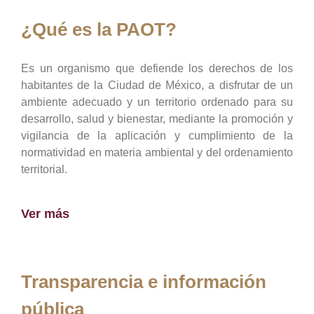
¿Qué es la PAOT?
Es un organismo que defiende los derechos de los
habitantes de la Ciudad de México, a disfrutar de un
ambiente adecuado y un territorio ordenado para su
desarrollo, salud y bienestar, mediante la promoción y
vigilancia de la aplicación y cumplimiento de la
normatividad en materia ambiental y del ordenamiento
territorial.
Ver más
Transparencia e información
pública