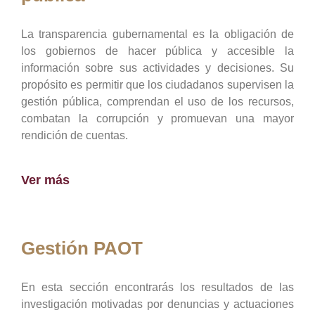
La transparencia gubernamental es la obligación de
los gobiernos de hacer pública y accesible la
información sobre sus actividades y decisiones. Su
propósito es permitir que los ciudadanos supervisen la
gestión pública, comprendan el uso de los recursos,
combatan la corrupción y promuevan una mayor
rendición de cuentas.
Ver más
Gestión PAOT
En esta sección encontrarás los resultados de las
investigación motivadas por denuncias y actuaciones