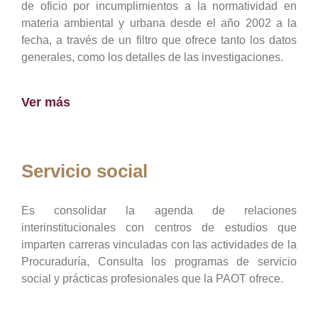
de oficio por incumplimientos a la normatividad en
materia ambiental y urbana desde el año 2002 a la
fecha, a través de un filtro que ofrece tanto los datos
generales, como los detalles de las investigaciones.
Ver más
Servicio social
Es consolidar la agenda de relaciones
interinstitucionales con centros de estudios que
imparten carreras vinculadas con las actividades de la
Procuraduría, Consulta los programas de servicio
social y prácticas profesionales que la PAOT ofrece.