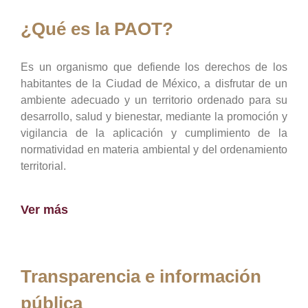
¿Qué es la PAOT?
Es un organismo que defiende los derechos de los
habitantes de la Ciudad de México, a disfrutar de un
ambiente adecuado y un territorio ordenado para su
desarrollo, salud y bienestar, mediante la promoción y
vigilancia de la aplicación y cumplimiento de la
normatividad en materia ambiental y del ordenamiento
territorial.
Ver más
Transparencia e información
pública