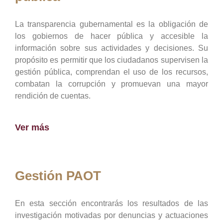
La transparencia gubernamental es la obligación de
los gobiernos de hacer pública y accesible la
información sobre sus actividades y decisiones. Su
propósito es permitir que los ciudadanos supervisen la
gestión pública, comprendan el uso de los recursos,
combatan la corrupción y promuevan una mayor
rendición de cuentas.
Ver más
Gestión PAOT
En esta sección encontrarás los resultados de las
investigación motivadas por denuncias y actuaciones