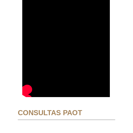
CONSULTAS PAOT