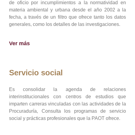
de oficio por incumplimientos a la normatividad en
materia ambiental y urbana desde el año 2002 a la
fecha, a través de un filtro que ofrece tanto los datos
generales, como los detalles de las investigaciones.
Ver más
Servicio social
Es consolidar la agenda de relaciones
interinstitucionales con centros de estudios que
imparten carreras vinculadas con las actividades de la
Procuraduría, Consulta los programas de servicio
social y prácticas profesionales que la PAOT ofrece.