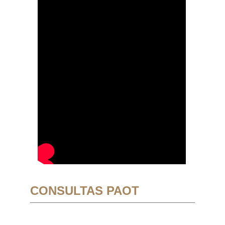
CONSULTAS PAOT