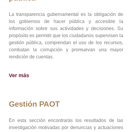
La transparencia gubernamental es la obligación de
los gobiernos de hacer pública y accesible la
información sobre sus actividades y decisiones. Su
propósito es permitir que los ciudadanos supervisen la
gestión pública, comprendan el uso de los recursos,
combatan la corrupción y promuevan una mayor
rendición de cuentas.
Ver más
Gestión PAOT
En esta sección encontrarás los resultados de las
investigación motivadas por denuncias y actuaciones