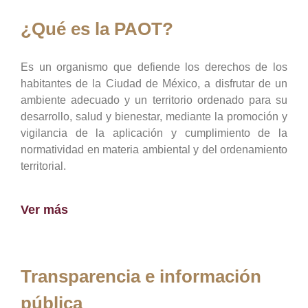
¿Qué es la PAOT?
Es un organismo que defiende los derechos de los
habitantes de la Ciudad de México, a disfrutar de un
ambiente adecuado y un territorio ordenado para su
desarrollo, salud y bienestar, mediante la promoción y
vigilancia de la aplicación y cumplimiento de la
normatividad en materia ambiental y del ordenamiento
territorial.
Ver más
Transparencia e información
pública