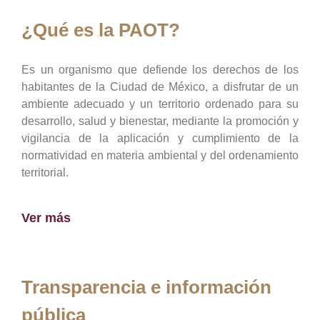
¿Qué es la PAOT?
Es un organismo que defiende los derechos de los
habitantes de la Ciudad de México, a disfrutar de un
ambiente adecuado y un territorio ordenado para su
desarrollo, salud y bienestar, mediante la promoción y
vigilancia de la aplicación y cumplimiento de la
normatividad en materia ambiental y del ordenamiento
territorial.
Ver más
Transparencia e información
pública