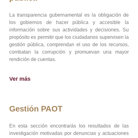
La transparencia gubernamental es la obligación de
los gobiernos de hacer pública y accesible la
información sobre sus actividades y decisiones. Su
propósito es permitir que los ciudadanos supervisen la
gestión pública, comprendan el uso de los recursos,
combatan la corrupción y promuevan una mayor
rendición de cuentas.
Ver más
Gestión PAOT
En esta sección encontrarás los resultados de las
investigación motivadas por denuncias y actuaciones