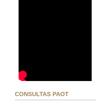
CONSULTAS PAOT