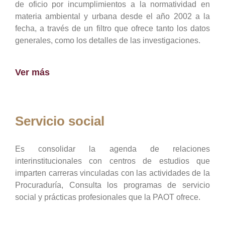
de oficio por incumplimientos a la normatividad en
materia ambiental y urbana desde el año 2002 a la
fecha, a través de un filtro que ofrece tanto los datos
generales, como los detalles de las investigaciones.
Ver más
Servicio social
Es consolidar la agenda de relaciones
interinstitucionales con centros de estudios que
imparten carreras vinculadas con las actividades de la
Procuraduría, Consulta los programas de servicio
social y prácticas profesionales que la PAOT ofrece.