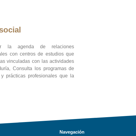
social
ar la agenda de relaciones
onales con centros de estudios que
ras vinculadas con las actividades
duría, Consulta los programas de
l y prácticas profesionales que la
Navegación