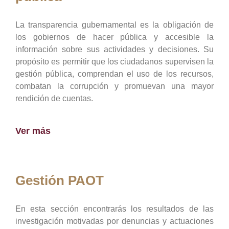
La transparencia gubernamental es la obligación de
los gobiernos de hacer pública y accesible la
información sobre sus actividades y decisiones. Su
propósito es permitir que los ciudadanos supervisen la
gestión pública, comprendan el uso de los recursos,
combatan la corrupción y promuevan una mayor
rendición de cuentas.
Ver más
Gestión PAOT
En esta sección encontrarás los resultados de las
investigación motivadas por denuncias y actuaciones