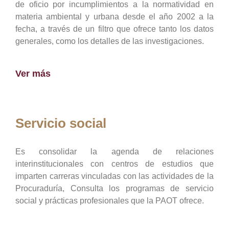
de oficio por incumplimientos a la normatividad en
materia ambiental y urbana desde el año 2002 a la
fecha, a través de un filtro que ofrece tanto los datos
generales, como los detalles de las investigaciones.
Ver más
Servicio social
Es consolidar la agenda de relaciones
interinstitucionales con centros de estudios que
imparten carreras vinculadas con las actividades de la
Procuraduría, Consulta los programas de servicio
social y prácticas profesionales que la PAOT ofrece.