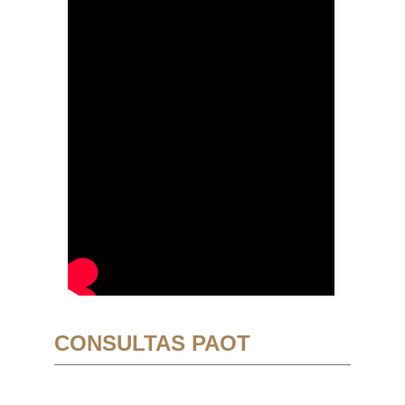
CONSULTAS PAOT