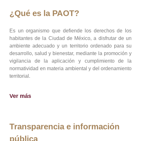
¿Qué es la PAOT?
Es un organismo que defiende los derechos de los
habitantes de la Ciudad de México, a disfrutar de un
ambiente adecuado y un territorio ordenado para su
desarrollo, salud y bienestar, mediante la promoción y
vigilancia de la aplicación y cumplimiento de la
normatividad en materia ambiental y del ordenamiento
territorial.
Ver más
Transparencia e información
pública