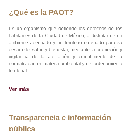
¿Qué es la PAOT?
Es un organismo que defiende los derechos de los
habitantes de la Ciudad de México, a disfrutar de un
ambiente adecuado y un territorio ordenado para su
desarrollo, salud y bienestar, mediante la promoción y
vigilancia de la aplicación y cumplimiento de la
normatividad en materia ambiental y del ordenamiento
territorial.
Ver más
Transparencia e información
pública