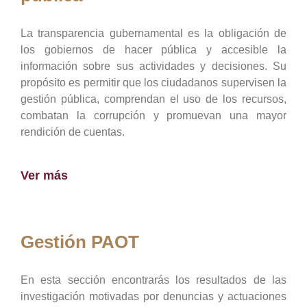
La transparencia gubernamental es la obligación de
los gobiernos de hacer pública y accesible la
información sobre sus actividades y decisiones. Su
propósito es permitir que los ciudadanos supervisen la
gestión pública, comprendan el uso de los recursos,
combatan la corrupción y promuevan una mayor
rendición de cuentas.
Ver más
Gestión PAOT
En esta sección encontrarás los resultados de las
investigación motivadas por denuncias y actuaciones