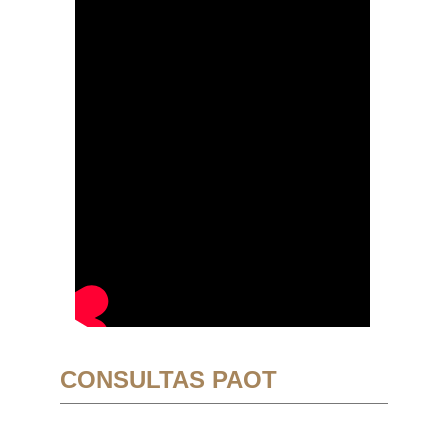
CONSULTAS PAOT