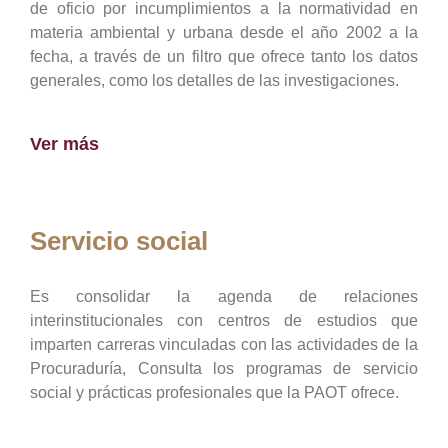
de oficio por incumplimientos a la normatividad en
materia ambiental y urbana desde el año 2002 a la
fecha, a través de un filtro que ofrece tanto los datos
generales, como los detalles de las investigaciones.
Ver más
Servicio social
Es consolidar la agenda de relaciones
interinstitucionales con centros de estudios que
imparten carreras vinculadas con las actividades de la
Procuraduría, Consulta los programas de servicio
social y prácticas profesionales que la PAOT ofrece.