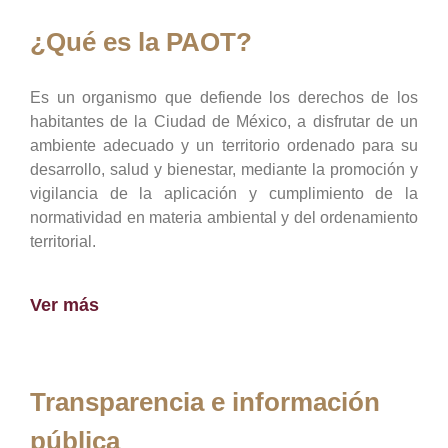
¿Qué es la PAOT?
Es un organismo que defiende los derechos de los
habitantes de la Ciudad de México, a disfrutar de un
ambiente adecuado y un territorio ordenado para su
desarrollo, salud y bienestar, mediante la promoción y
vigilancia de la aplicación y cumplimiento de la
normatividad en materia ambiental y del ordenamiento
territorial.
Ver más
Transparencia e información
pública