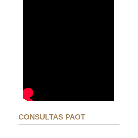
CONSULTAS PAOT