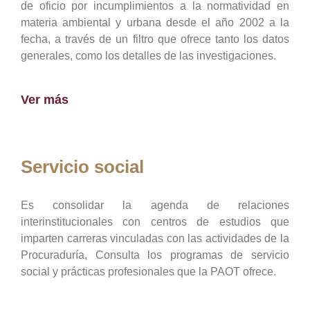
de oficio por incumplimientos a la normatividad en
materia ambiental y urbana desde el año 2002 a la
fecha, a través de un filtro que ofrece tanto los datos
generales, como los detalles de las investigaciones.
Ver más
Servicio social
Es consolidar la agenda de relaciones
interinstitucionales con centros de estudios que
imparten carreras vinculadas con las actividades de la
Procuraduría, Consulta los programas de servicio
social y prácticas profesionales que la PAOT ofrece.