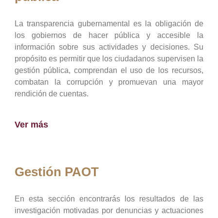
La transparencia gubernamental es la obligación de
los gobiernos de hacer pública y accesible la
información sobre sus actividades y decisiones. Su
propósito es permitir que los ciudadanos supervisen la
gestión pública, comprendan el uso de los recursos,
combatan la corrupción y promuevan una mayor
rendición de cuentas.
Ver más
Gestión PAOT
En esta sección encontrarás los resultados de las
investigación motivadas por denuncias y actuaciones