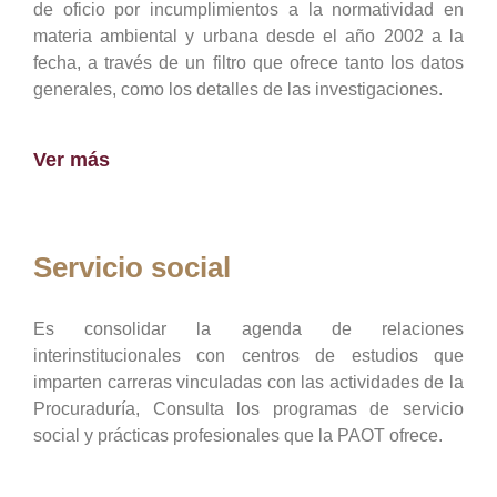
de oficio por incumplimientos a la normatividad en
materia ambiental y urbana desde el año 2002 a la
fecha, a través de un filtro que ofrece tanto los datos
generales, como los detalles de las investigaciones.
Ver más
Servicio social
Es consolidar la agenda de relaciones
interinstitucionales con centros de estudios que
imparten carreras vinculadas con las actividades de la
Procuraduría, Consulta los programas de servicio
social y prácticas profesionales que la PAOT ofrece.