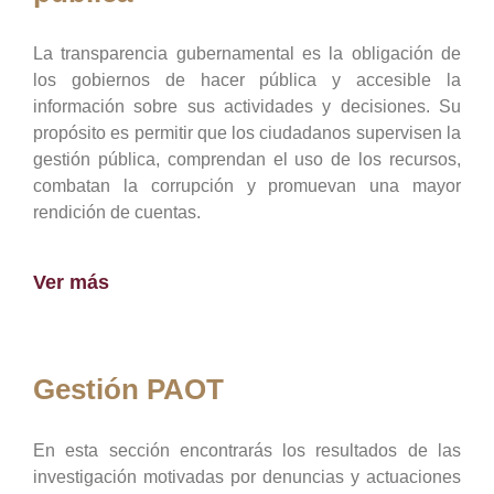
La transparencia gubernamental es la obligación de
los gobiernos de hacer pública y accesible la
información sobre sus actividades y decisiones. Su
propósito es permitir que los ciudadanos supervisen la
gestión pública, comprendan el uso de los recursos,
combatan la corrupción y promuevan una mayor
rendición de cuentas.
Ver más
Gestión PAOT
En esta sección encontrarás los resultados de las
investigación motivadas por denuncias y actuaciones