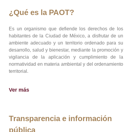
¿Qué es la PAOT?
Es un organismo que defiende los derechos de los
habitantes de la Ciudad de México, a disfrutar de un
ambiente adecuado y un territorio ordenado para su
desarrollo, salud y bienestar, mediante la promoción y
vigilancia de la aplicación y cumplimiento de la
normatividad en materia ambiental y del ordenamiento
territorial.
Ver más
Transparencia e información
pública