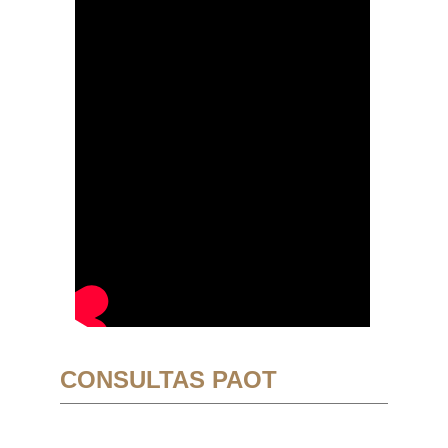
CONSULTAS PAOT