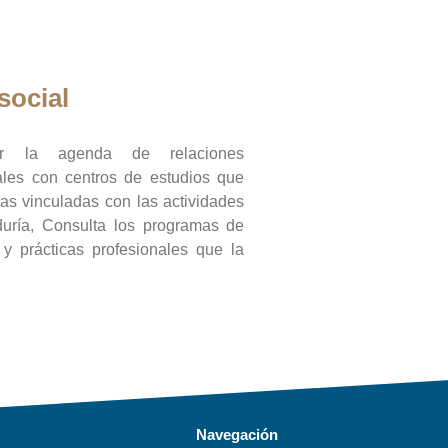
social
ar la agenda de relaciones
onales con centros de estudios que
ras vinculadas con las actividades
duría, Consulta los programas de
l y prácticas profesionales que la
Navegación