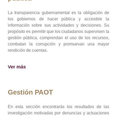
La transparencia gubernamental es la obligación de
los gobiernos de hacer pública y accesible la
información sobre sus actividades y decisiones. Su
propósito es permitir que los ciudadanos supervisen la
gestión pública, comprendan el uso de los recursos,
combatan la corrupción y promuevan una mayor
rendición de cuentas.
Ver más
Gestión PAOT
En esta sección encontrarás los resultados de las
investigación motivadas por denuncias y actuaciones