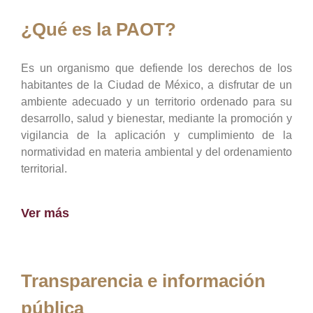
¿Qué es la PAOT?
Es un organismo que defiende los derechos de los
habitantes de la Ciudad de México, a disfrutar de un
ambiente adecuado y un territorio ordenado para su
desarrollo, salud y bienestar, mediante la promoción y
vigilancia de la aplicación y cumplimiento de la
normatividad en materia ambiental y del ordenamiento
territorial.
Ver más
Transparencia e información
pública