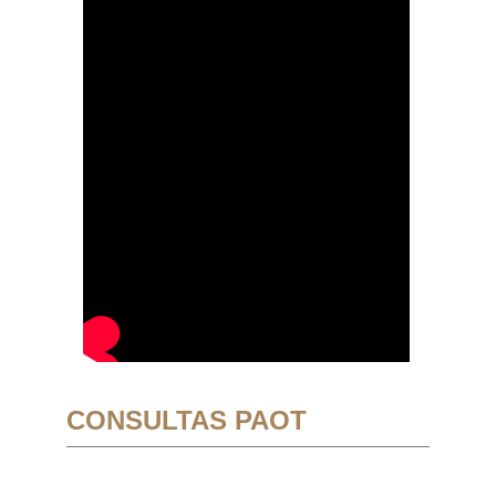
CONSULTAS PAOT