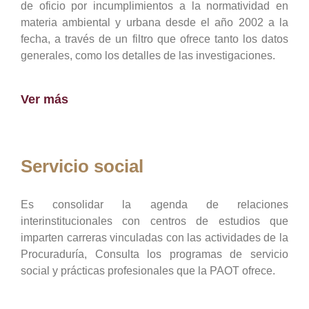
de oficio por incumplimientos a la normatividad en
materia ambiental y urbana desde el año 2002 a la
fecha, a través de un filtro que ofrece tanto los datos
generales, como los detalles de las investigaciones.
Ver más
Servicio social
Es consolidar la agenda de relaciones
interinstitucionales con centros de estudios que
imparten carreras vinculadas con las actividades de la
Procuraduría, Consulta los programas de servicio
social y prácticas profesionales que la PAOT ofrece.