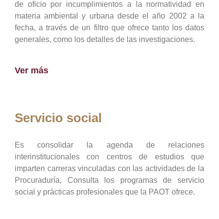
de oficio por incumplimientos a la normatividad en
materia ambiental y urbana desde el año 2002 a la
fecha, a través de un filtro que ofrece tanto los datos
generales, como los detalles de las investigaciones.
Ver más
Servicio social
Es consolidar la agenda de relaciones
interinstitucionales con centros de estudios que
imparten carreras vinculadas con las actividades de la
Procuraduría, Consulta los programas de servicio
social y prácticas profesionales que la PAOT ofrece.