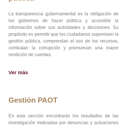
La transparencia gubernamental es la obligación de
los gobiernos de hacer pública y accesible la
información sobre sus actividades y decisiones. Su
propósito es permitir que los ciudadanos supervisen la
gestión pública, comprendan el uso de los recursos,
combatan la corrupción y promuevan una mayor
rendición de cuentas.
Ver más
Gestión PAOT
En esta sección encontrarás los resultados de las
investigación motivadas por denuncias y actuaciones