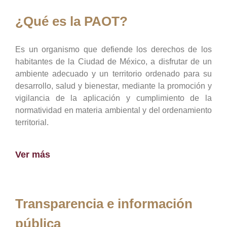
¿Qué es la PAOT?
Es un organismo que defiende los derechos de los
habitantes de la Ciudad de México, a disfrutar de un
ambiente adecuado y un territorio ordenado para su
desarrollo, salud y bienestar, mediante la promoción y
vigilancia de la aplicación y cumplimiento de la
normatividad en materia ambiental y del ordenamiento
territorial.
Ver más
Transparencia e información
pública