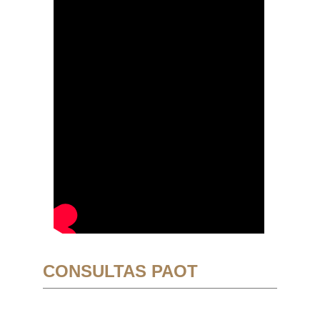
CONSULTAS PAOT