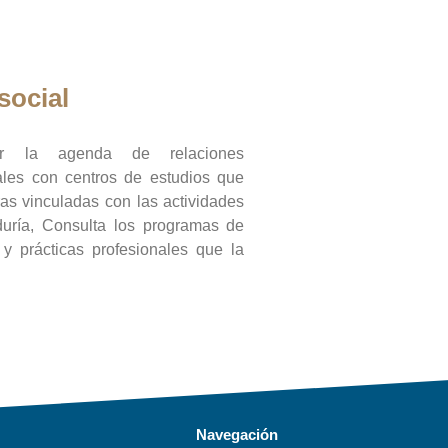
social
ar la agenda de relaciones
onales con centros de estudios que
ras vinculadas con las actividades
duría, Consulta los programas de
l y prácticas profesionales que la
Navegación