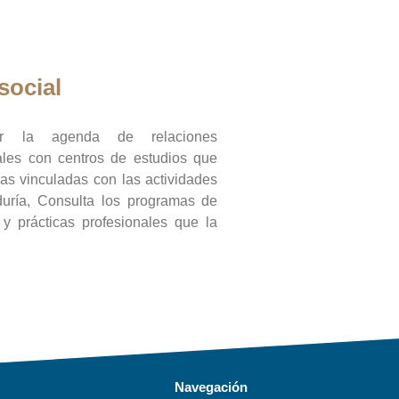
social
ar la agenda de relaciones
onales con centros de estudios que
ras vinculadas con las actividades
duría, Consulta los programas de
l y prácticas profesionales que la
Navegación