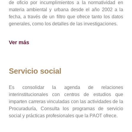
de oficio por incumplimientos a la normatividad en
materia ambiental y urbana desde el año 2002 a la
fecha, a través de un filtro que ofrece tanto los datos
generales, como los detalles de las investigaciones.
Ver más
Servicio social
Es consolidar la agenda de relaciones
interinstitucionales con centros de estudios que
imparten carreras vinculadas con las actividades de la
Procuraduría, Consulta los programas de servicio
social y prácticas profesionales que la PAOT ofrece.