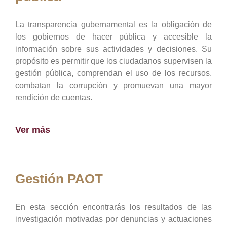
La transparencia gubernamental es la obligación de
los gobiernos de hacer pública y accesible la
información sobre sus actividades y decisiones. Su
propósito es permitir que los ciudadanos supervisen la
gestión pública, comprendan el uso de los recursos,
combatan la corrupción y promuevan una mayor
rendición de cuentas.
Ver más
Gestión PAOT
En esta sección encontrarás los resultados de las
investigación motivadas por denuncias y actuaciones