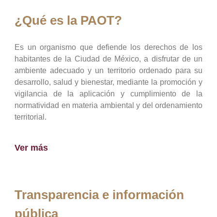
¿Qué es la PAOT?
Es un organismo que defiende los derechos de los
habitantes de la Ciudad de México, a disfrutar de un
ambiente adecuado y un territorio ordenado para su
desarrollo, salud y bienestar, mediante la promoción y
vigilancia de la aplicación y cumplimiento de la
normatividad en materia ambiental y del ordenamiento
territorial.
Ver más
Transparencia e información
pública