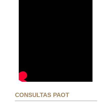
CONSULTAS PAOT