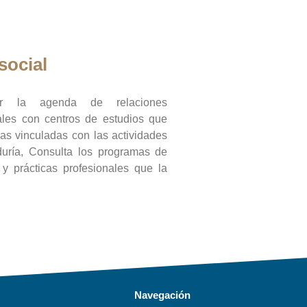
social
ar la agenda de relaciones
onales con centros de estudios que
ras vinculadas con las actividades
duría, Consulta los programas de
l y prácticas profesionales que la
Navegación