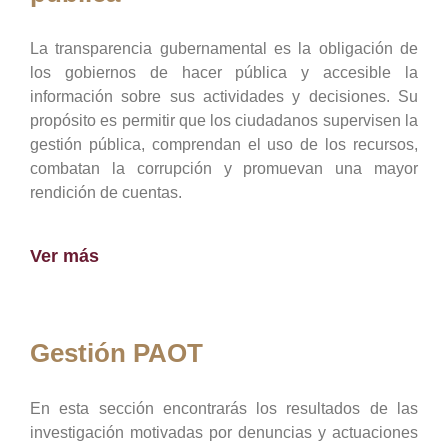
La transparencia gubernamental es la obligación de
los gobiernos de hacer pública y accesible la
información sobre sus actividades y decisiones. Su
propósito es permitir que los ciudadanos supervisen la
gestión pública, comprendan el uso de los recursos,
combatan la corrupción y promuevan una mayor
rendición de cuentas.
Ver más
Gestión PAOT
En esta sección encontrarás los resultados de las
investigación motivadas por denuncias y actuaciones