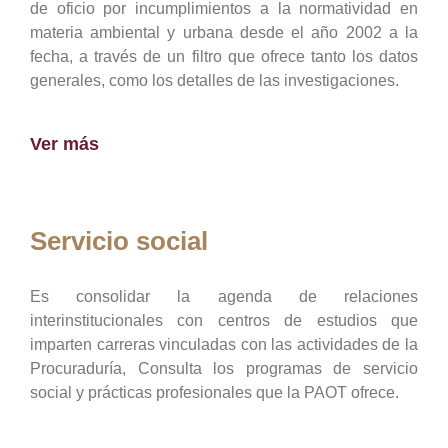
de oficio por incumplimientos a la normatividad en
materia ambiental y urbana desde el año 2002 a la
fecha, a través de un filtro que ofrece tanto los datos
generales, como los detalles de las investigaciones.
Ver más
Servicio social
Es consolidar la agenda de relaciones
interinstitucionales con centros de estudios que
imparten carreras vinculadas con las actividades de la
Procuraduría, Consulta los programas de servicio
social y prácticas profesionales que la PAOT ofrece.