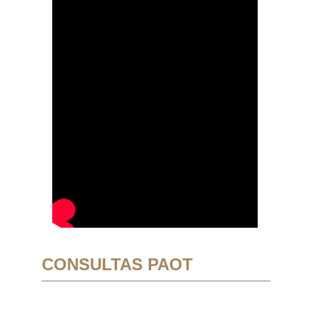
CONSULTAS PAOT