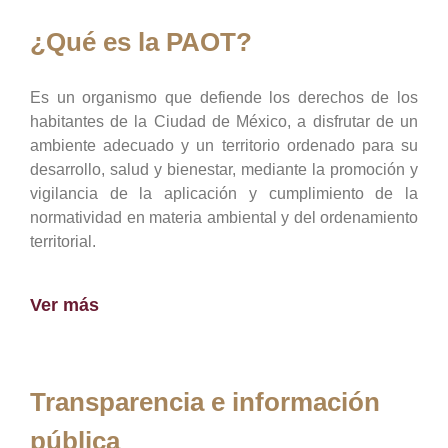
¿Qué es la PAOT?
Es un organismo que defiende los derechos de los
habitantes de la Ciudad de México, a disfrutar de un
ambiente adecuado y un territorio ordenado para su
desarrollo, salud y bienestar, mediante la promoción y
vigilancia de la aplicación y cumplimiento de la
normatividad en materia ambiental y del ordenamiento
territorial.
Ver más
Transparencia e información
pública