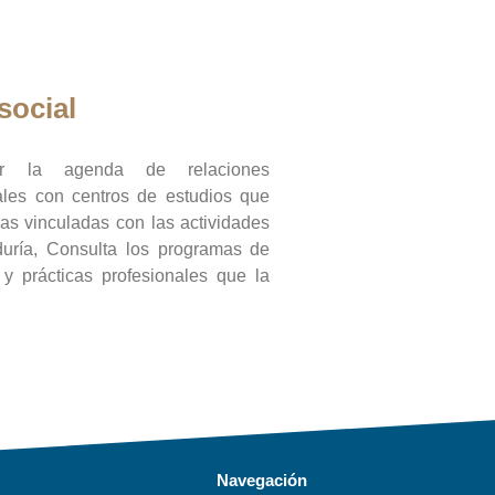
social
ar la agenda de relaciones
onales con centros de estudios que
ras vinculadas con las actividades
duría, Consulta los programas de
l y prácticas profesionales que la
Navegación