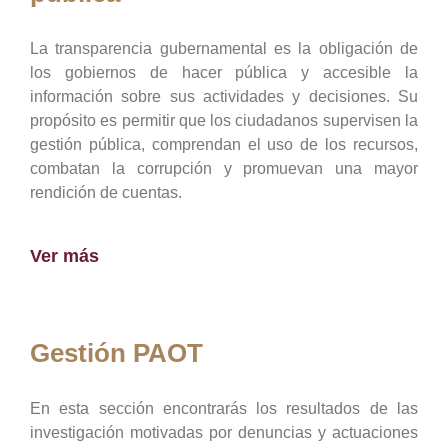
La transparencia gubernamental es la obligación de
los gobiernos de hacer pública y accesible la
información sobre sus actividades y decisiones. Su
propósito es permitir que los ciudadanos supervisen la
gestión pública, comprendan el uso de los recursos,
combatan la corrupción y promuevan una mayor
rendición de cuentas.
Ver más
Gestión PAOT
En esta sección encontrarás los resultados de las
investigación motivadas por denuncias y actuaciones