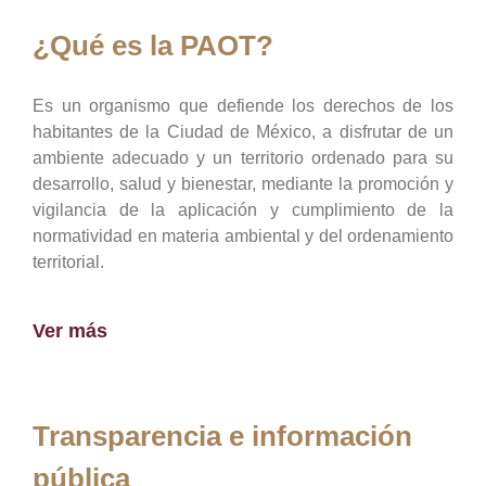
¿Qué es la PAOT?
Es un organismo que defiende los derechos de los
habitantes de la Ciudad de México, a disfrutar de un
ambiente adecuado y un territorio ordenado para su
desarrollo, salud y bienestar, mediante la promoción y
vigilancia de la aplicación y cumplimiento de la
normatividad en materia ambiental y del ordenamiento
territorial.
Ver más
Transparencia e información
pública