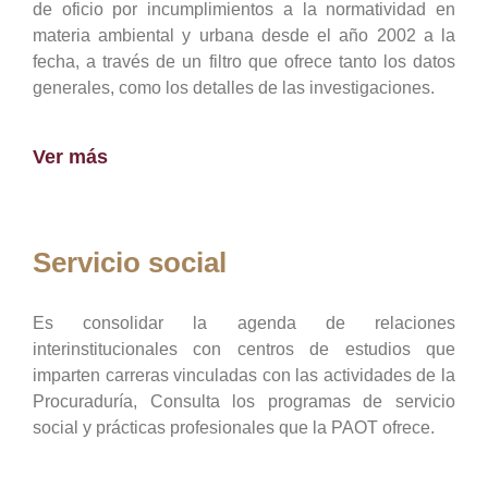
de oficio por incumplimientos a la normatividad en
materia ambiental y urbana desde el año 2002 a la
fecha, a través de un filtro que ofrece tanto los datos
generales, como los detalles de las investigaciones.
Ver más
Servicio social
Es consolidar la agenda de relaciones
interinstitucionales con centros de estudios que
imparten carreras vinculadas con las actividades de la
Procuraduría, Consulta los programas de servicio
social y prácticas profesionales que la PAOT ofrece.