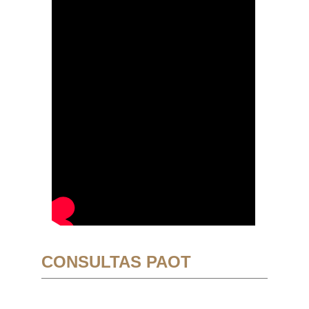
CONSULTAS PAOT