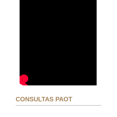
CONSULTAS PAOT