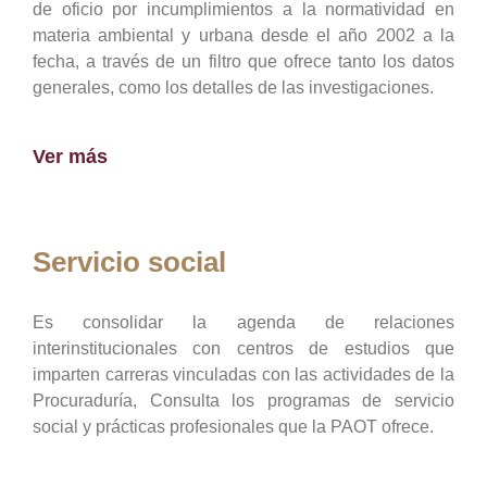
de oficio por incumplimientos a la normatividad en
materia ambiental y urbana desde el año 2002 a la
fecha, a través de un filtro que ofrece tanto los datos
generales, como los detalles de las investigaciones.
Ver más
Servicio social
Es consolidar la agenda de relaciones
interinstitucionales con centros de estudios que
imparten carreras vinculadas con las actividades de la
Procuraduría, Consulta los programas de servicio
social y prácticas profesionales que la PAOT ofrece.