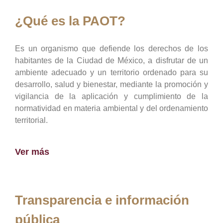
¿Qué es la PAOT?
Es un organismo que defiende los derechos de los
habitantes de la Ciudad de México, a disfrutar de un
ambiente adecuado y un territorio ordenado para su
desarrollo, salud y bienestar, mediante la promoción y
vigilancia de la aplicación y cumplimiento de la
normatividad en materia ambiental y del ordenamiento
territorial.
Ver más
Transparencia e información
pública