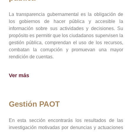
La transparencia gubernamental es la obligación de
los gobiernos de hacer pública y accesible la
información sobre sus actividades y decisiones. Su
propósito es permitir que los ciudadanos supervisen la
gestión pública, comprendan el uso de los recursos,
combatan la corrupción y promuevan una mayor
rendición de cuentas.
Ver más
Gestión PAOT
En esta sección encontrarás los resultados de las
investigación motivadas por denuncias y actuaciones