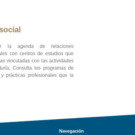
social
ar la agenda de relaciones
onales con centros de estudios que
ras vinculadas con las actividades
duría, Consulta los programas de
l y prácticas profesionales que la
Navegación