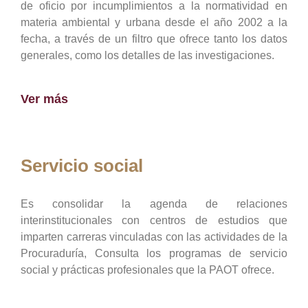
de oficio por incumplimientos a la normatividad en
materia ambiental y urbana desde el año 2002 a la
fecha, a través de un filtro que ofrece tanto los datos
generales, como los detalles de las investigaciones.
Ver más
Servicio social
Es consolidar la agenda de relaciones
interinstitucionales con centros de estudios que
imparten carreras vinculadas con las actividades de la
Procuraduría, Consulta los programas de servicio
social y prácticas profesionales que la PAOT ofrece.