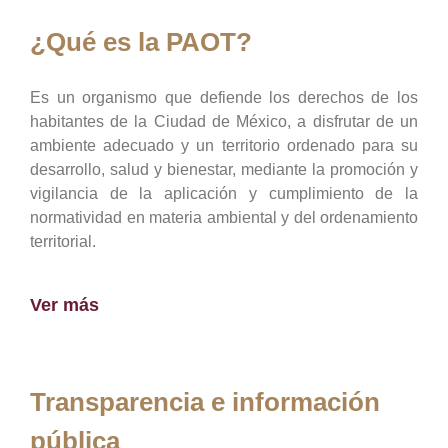
¿Qué es la PAOT?
Es un organismo que defiende los derechos de los
habitantes de la Ciudad de México, a disfrutar de un
ambiente adecuado y un territorio ordenado para su
desarrollo, salud y bienestar, mediante la promoción y
vigilancia de la aplicación y cumplimiento de la
normatividad en materia ambiental y del ordenamiento
territorial.
Ver más
Transparencia e información
pública