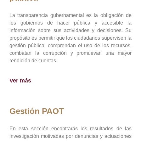
La transparencia gubernamental es la obligación de
los gobiernos de hacer pública y accesible la
información sobre sus actividades y decisiones. Su
propósito es permitir que los ciudadanos supervisen la
gestión pública, comprendan el uso de los recursos,
combatan la corrupción y promuevan una mayor
rendición de cuentas.
Ver más
Gestión PAOT
En esta sección encontrarás los resultados de las
investigación motivadas por denuncias y actuaciones