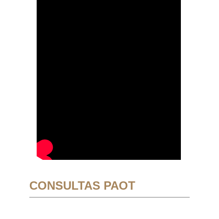
CONSULTAS PAOT