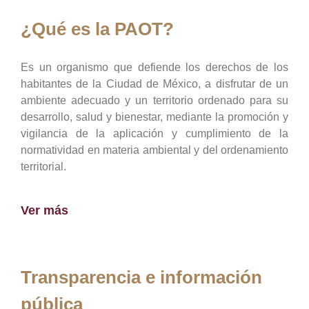
¿Qué es la PAOT?
Es un organismo que defiende los derechos de los
habitantes de la Ciudad de México, a disfrutar de un
ambiente adecuado y un territorio ordenado para su
desarrollo, salud y bienestar, mediante la promoción y
vigilancia de la aplicación y cumplimiento de la
normatividad en materia ambiental y del ordenamiento
territorial.
Ver más
Transparencia e información
pública