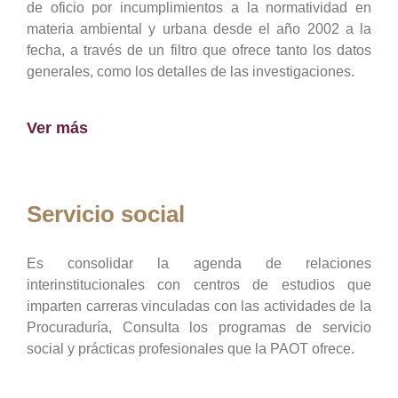
de oficio por incumplimientos a la normatividad en
materia ambiental y urbana desde el año 2002 a la
fecha, a través de un filtro que ofrece tanto los datos
generales, como los detalles de las investigaciones.
Ver más
Servicio social
Es consolidar la agenda de relaciones
interinstitucionales con centros de estudios que
imparten carreras vinculadas con las actividades de la
Procuraduría, Consulta los programas de servicio
social y prácticas profesionales que la PAOT ofrece.