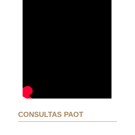
CONSULTAS PAOT