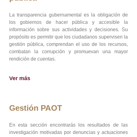
La transparencia gubernamental es la obligación de
los gobiernos de hacer pública y accesible la
información sobre sus actividades y decisiones. Su
propósito es permitir que los ciudadanos supervisen la
gestión pública, comprendan el uso de los recursos,
combatan la corrupción y promuevan una mayor
rendición de cuentas.
Ver más
Gestión PAOT
En esta sección encontrarás los resultados de las
investigación motivadas por denuncias y actuaciones