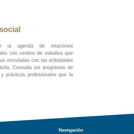
social
ar la agenda de relaciones
onales con centros de estudios que
ras vinculadas con las actividades
duría, Consulta los programas de
l y prácticas profesionales que la
Navegación