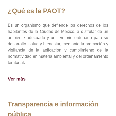
¿Qué es la PAOT?
Es un organismo que defiende los derechos de los
habitantes de la Ciudad de México, a disfrutar de un
ambiente adecuado y un territorio ordenado para su
desarrollo, salud y bienestar, mediante la promoción y
vigilancia de la aplicación y cumplimiento de la
normatividad en materia ambiental y del ordenamiento
territorial.
Ver más
Transparencia e información
pública