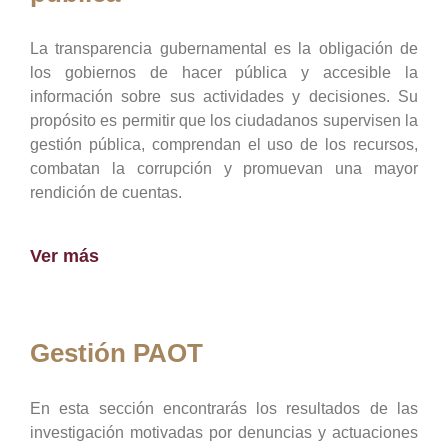
La transparencia gubernamental es la obligación de
los gobiernos de hacer pública y accesible la
información sobre sus actividades y decisiones. Su
propósito es permitir que los ciudadanos supervisen la
gestión pública, comprendan el uso de los recursos,
combatan la corrupción y promuevan una mayor
rendición de cuentas.
Ver más
Gestión PAOT
En esta sección encontrarás los resultados de las
investigación motivadas por denuncias y actuaciones