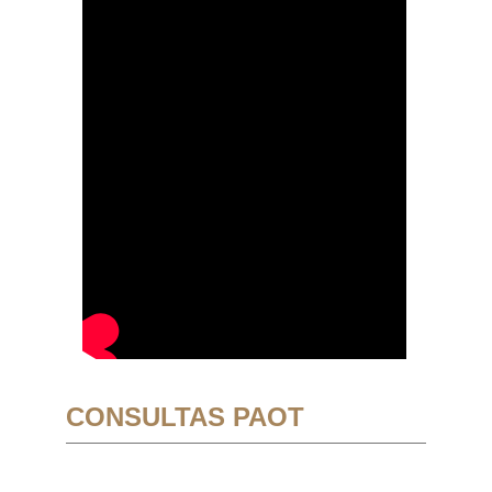
CONSULTAS PAOT