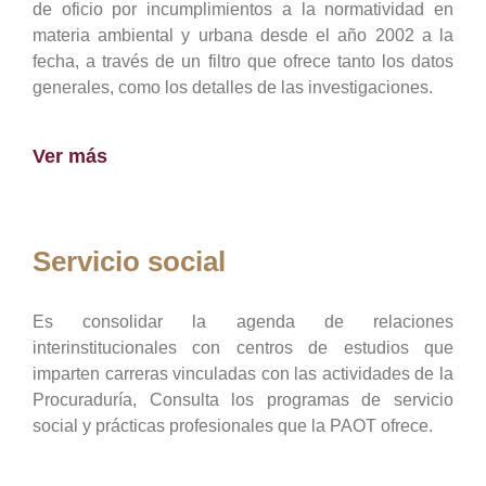
de oficio por incumplimientos a la normatividad en
materia ambiental y urbana desde el año 2002 a la
fecha, a través de un filtro que ofrece tanto los datos
generales, como los detalles de las investigaciones.
Ver más
Servicio social
Es consolidar la agenda de relaciones
interinstitucionales con centros de estudios que
imparten carreras vinculadas con las actividades de la
Procuraduría, Consulta los programas de servicio
social y prácticas profesionales que la PAOT ofrece.