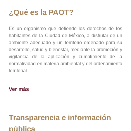
¿Qué es la PAOT?
Es un organismo que defiende los derechos de los
habitantes de la Ciudad de México, a disfrutar de un
ambiente adecuado y un territorio ordenado para su
desarrollo, salud y bienestar, mediante la promoción y
vigilancia de la aplicación y cumplimiento de la
normatividad en materia ambiental y del ordenamiento
territorial.
Ver más
Transparencia e información
pública