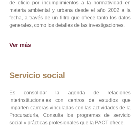
de oficio por incumplimientos a la normatividad en
materia ambiental y urbana desde el año 2002 a la
fecha, a través de un filtro que ofrece tanto los datos
generales, como los detalles de las investigaciones.
Ver más
Servicio social
Es consolidar la agenda de relaciones
interinstitucionales con centros de estudios que
imparten carreras vinculadas con las actividades de la
Procuraduría, Consulta los programas de servicio
social y prácticas profesionales que la PAOT ofrece.