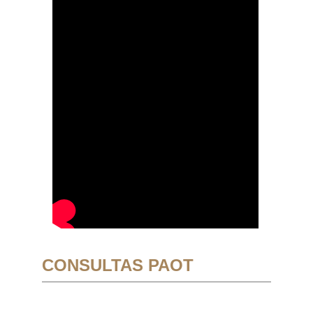
CONSULTAS PAOT