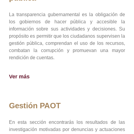
La transparencia gubernamental es la obligación de
los gobiernos de hacer pública y accesible la
información sobre sus actividades y decisiones. Su
propósito es permitir que los ciudadanos supervisen la
gestión pública, comprendan el uso de los recursos,
combatan la corrupción y promuevan una mayor
rendición de cuentas.
Ver más
Gestión PAOT
En esta sección encontrarás los resultados de las
investigación motivadas por denuncias y actuaciones