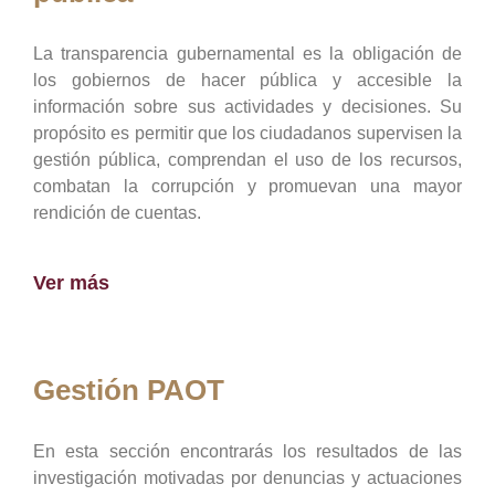
La transparencia gubernamental es la obligación de
los gobiernos de hacer pública y accesible la
información sobre sus actividades y decisiones. Su
propósito es permitir que los ciudadanos supervisen la
gestión pública, comprendan el uso de los recursos,
combatan la corrupción y promuevan una mayor
rendición de cuentas.
Ver más
Gestión PAOT
En esta sección encontrarás los resultados de las
investigación motivadas por denuncias y actuaciones