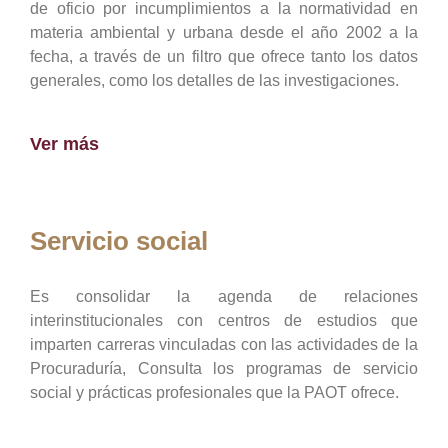
de oficio por incumplimientos a la normatividad en
materia ambiental y urbana desde el año 2002 a la
fecha, a través de un filtro que ofrece tanto los datos
generales, como los detalles de las investigaciones.
Ver más
Servicio social
Es consolidar la agenda de relaciones
interinstitucionales con centros de estudios que
imparten carreras vinculadas con las actividades de la
Procuraduría, Consulta los programas de servicio
social y prácticas profesionales que la PAOT ofrece.