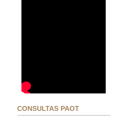
CONSULTAS PAOT