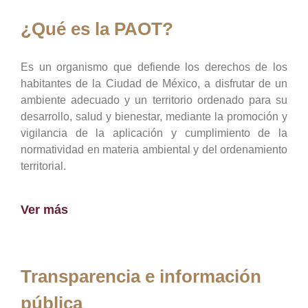
¿Qué es la PAOT?
Es un organismo que defiende los derechos de los
habitantes de la Ciudad de México, a disfrutar de un
ambiente adecuado y un territorio ordenado para su
desarrollo, salud y bienestar, mediante la promoción y
vigilancia de la aplicación y cumplimiento de la
normatividad en materia ambiental y del ordenamiento
territorial.
Ver más
Transparencia e información
pública