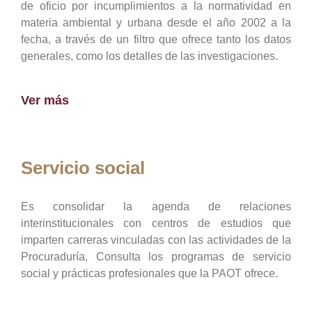
de oficio por incumplimientos a la normatividad en
materia ambiental y urbana desde el año 2002 a la
fecha, a través de un filtro que ofrece tanto los datos
generales, como los detalles de las investigaciones.
Ver más
Servicio social
Es consolidar la agenda de relaciones
interinstitucionales con centros de estudios que
imparten carreras vinculadas con las actividades de la
Procuraduría, Consulta los programas de servicio
social y prácticas profesionales que la PAOT ofrece.