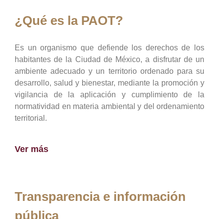
¿Qué es la PAOT?
Es un organismo que defiende los derechos de los
habitantes de la Ciudad de México, a disfrutar de un
ambiente adecuado y un territorio ordenado para su
desarrollo, salud y bienestar, mediante la promoción y
vigilancia de la aplicación y cumplimiento de la
normatividad en materia ambiental y del ordenamiento
territorial.
Ver más
Transparencia e información
pública