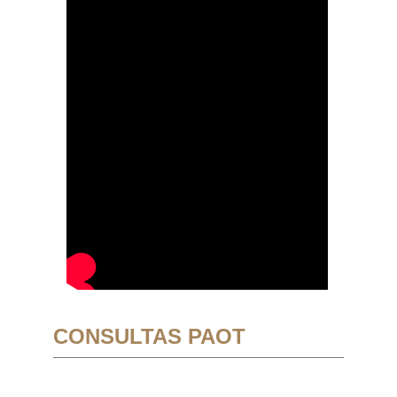
CONSULTAS PAOT