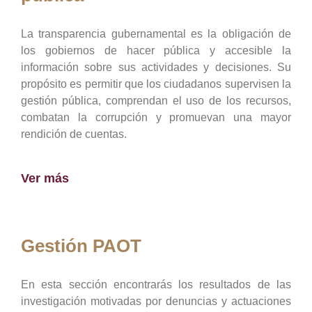
La transparencia gubernamental es la obligación de
los gobiernos de hacer pública y accesible la
información sobre sus actividades y decisiones. Su
propósito es permitir que los ciudadanos supervisen la
gestión pública, comprendan el uso de los recursos,
combatan la corrupción y promuevan una mayor
rendición de cuentas.
Ver más
Gestión PAOT
En esta sección encontrarás los resultados de las
investigación motivadas por denuncias y actuaciones