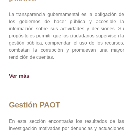
La transparencia gubernamental es la obligación de
los gobiernos de hacer pública y accesible la
información sobre sus actividades y decisiones. Su
propósito es permitir que los ciudadanos supervisen la
gestión pública, comprendan el uso de los recursos,
combatan la corrupción y promuevan una mayor
rendición de cuentas.
Ver más
Gestión PAOT
En esta sección encontrarás los resultados de las
investigación motivadas por denuncias y actuaciones