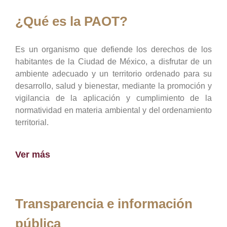
¿Qué es la PAOT?
Es un organismo que defiende los derechos de los
habitantes de la Ciudad de México, a disfrutar de un
ambiente adecuado y un territorio ordenado para su
desarrollo, salud y bienestar, mediante la promoción y
vigilancia de la aplicación y cumplimiento de la
normatividad en materia ambiental y del ordenamiento
territorial.
Ver más
Transparencia e información
pública