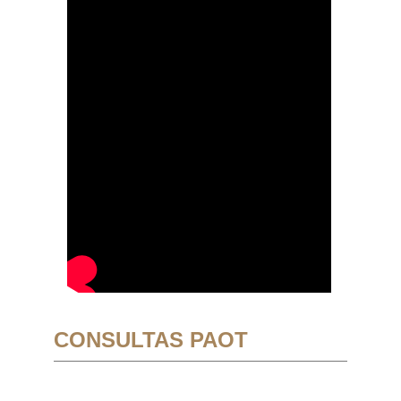
CONSULTAS PAOT