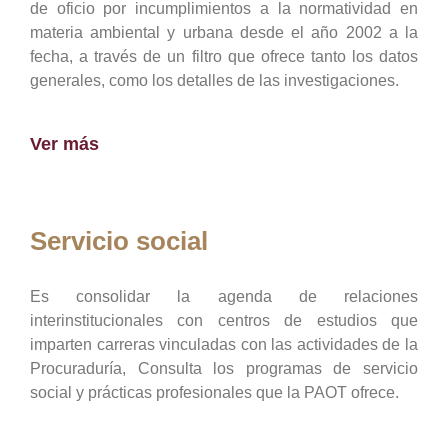
de oficio por incumplimientos a la normatividad en
materia ambiental y urbana desde el año 2002 a la
fecha, a través de un filtro que ofrece tanto los datos
generales, como los detalles de las investigaciones.
Ver más
Servicio social
Es consolidar la agenda de relaciones
interinstitucionales con centros de estudios que
imparten carreras vinculadas con las actividades de la
Procuraduría, Consulta los programas de servicio
social y prácticas profesionales que la PAOT ofrece.