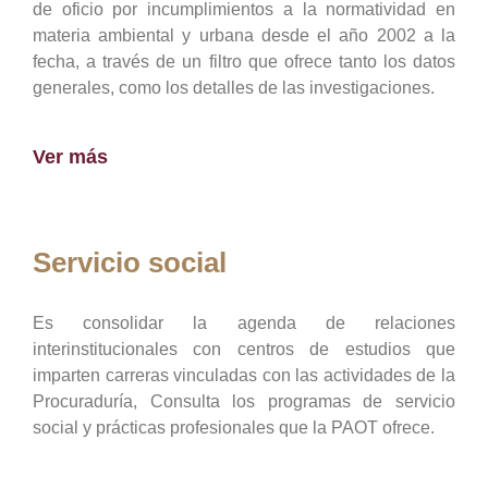
de oficio por incumplimientos a la normatividad en
materia ambiental y urbana desde el año 2002 a la
fecha, a través de un filtro que ofrece tanto los datos
generales, como los detalles de las investigaciones.
Ver más
Servicio social
Es consolidar la agenda de relaciones
interinstitucionales con centros de estudios que
imparten carreras vinculadas con las actividades de la
Procuraduría, Consulta los programas de servicio
social y prácticas profesionales que la PAOT ofrece.