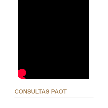
CONSULTAS PAOT