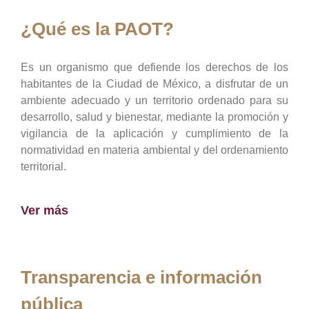
¿Qué es la PAOT?
Es un organismo que defiende los derechos de los
habitantes de la Ciudad de México, a disfrutar de un
ambiente adecuado y un territorio ordenado para su
desarrollo, salud y bienestar, mediante la promoción y
vigilancia de la aplicación y cumplimiento de la
normatividad en materia ambiental y del ordenamiento
territorial.
Ver más
Transparencia e información
pública