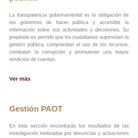
La transparencia gubernamental es la obligación de
los gobiernos de hacer pública y accesible la
información sobre sus actividades y decisiones. Su
propósito es permitir que los ciudadanos supervisen la
gestión pública, comprendan el uso de los recursos,
combatan la corrupción y promuevan una mayor
rendición de cuentas.
Ver más
Gestión PAOT
En esta sección encontrarás los resultados de las
investigación motivadas por denuncias y actuaciones