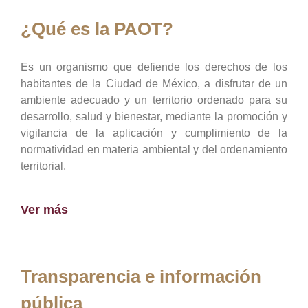
¿Qué es la PAOT?
Es un organismo que defiende los derechos de los
habitantes de la Ciudad de México, a disfrutar de un
ambiente adecuado y un territorio ordenado para su
desarrollo, salud y bienestar, mediante la promoción y
vigilancia de la aplicación y cumplimiento de la
normatividad en materia ambiental y del ordenamiento
territorial.
Ver más
Transparencia e información
pública