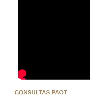
CONSULTAS PAOT