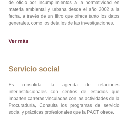
de oficio por incumplimientos a la normatividad en
materia ambiental y urbana desde el año 2002 a la
fecha, a través de un filtro que ofrece tanto los datos
generales, como los detalles de las investigaciones.
Ver más
Servicio social
Es consolidar la agenda de relaciones
interinstitucionales con centros de estudios que
imparten carreras vinculadas con las actividades de la
Procuraduría, Consulta los programas de servicio
social y prácticas profesionales que la PAOT ofrece.