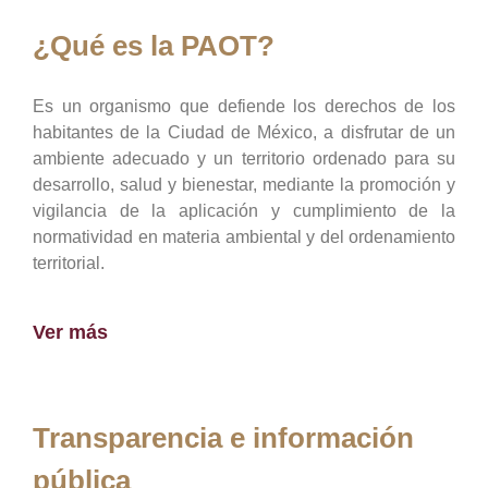
¿Qué es la PAOT?
Es un organismo que defiende los derechos de los
habitantes de la Ciudad de México, a disfrutar de un
ambiente adecuado y un territorio ordenado para su
desarrollo, salud y bienestar, mediante la promoción y
vigilancia de la aplicación y cumplimiento de la
normatividad en materia ambiental y del ordenamiento
territorial.
Ver más
Transparencia e información
pública