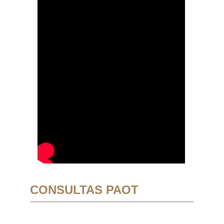
CONSULTAS PAOT