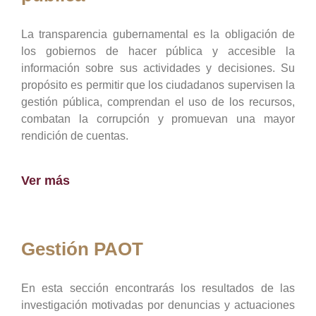
La transparencia gubernamental es la obligación de
los gobiernos de hacer pública y accesible la
información sobre sus actividades y decisiones. Su
propósito es permitir que los ciudadanos supervisen la
gestión pública, comprendan el uso de los recursos,
combatan la corrupción y promuevan una mayor
rendición de cuentas.
Ver más
Gestión PAOT
En esta sección encontrarás los resultados de las
investigación motivadas por denuncias y actuaciones