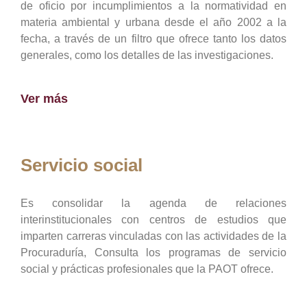
de oficio por incumplimientos a la normatividad en
materia ambiental y urbana desde el año 2002 a la
fecha, a través de un filtro que ofrece tanto los datos
generales, como los detalles de las investigaciones.
Ver más
Servicio social
Es consolidar la agenda de relaciones
interinstitucionales con centros de estudios que
imparten carreras vinculadas con las actividades de la
Procuraduría, Consulta los programas de servicio
social y prácticas profesionales que la PAOT ofrece.