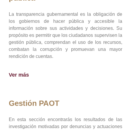
La transparencia gubernamental es la obligación de
los gobiernos de hacer pública y accesible la
información sobre sus actividades y decisiones. Su
propósito es permitir que los ciudadanos supervisen la
gestión pública, comprendan el uso de los recursos,
combatan la corrupción y promuevan una mayor
rendición de cuentas.
Ver más
Gestión PAOT
En esta sección encontrarás los resultados de las
investigación motivadas por denuncias y actuaciones