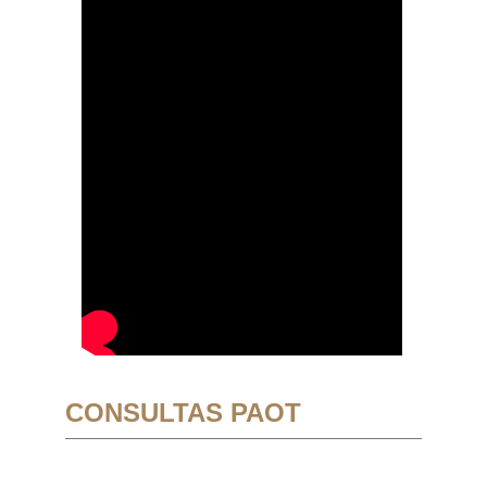
CONSULTAS PAOT