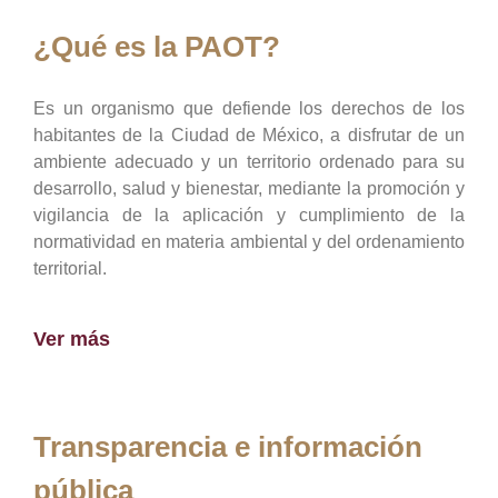
¿Qué es la PAOT?
Es un organismo que defiende los derechos de los
habitantes de la Ciudad de México, a disfrutar de un
ambiente adecuado y un territorio ordenado para su
desarrollo, salud y bienestar, mediante la promoción y
vigilancia de la aplicación y cumplimiento de la
normatividad en materia ambiental y del ordenamiento
territorial.
Ver más
Transparencia e información
pública