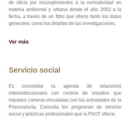
de oficio por incumplimientos a la normatividad en
materia ambiental y urbana desde el año 2002 a la
fecha, a través de un filtro que ofrece tanto los datos
generales, como los detalles de las investigaciones.
Ver más
Servicio social
Es consolidar la agenda de relaciones
interinstitucionales con centros de estudios que
imparten carreras vinculadas con las actividades de la
Procuraduría, Consulta los programas de servicio
social y prácticas profesionales que la PAOT ofrece.