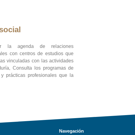
social
ar la agenda de relaciones
onales con centros de estudios que
ras vinculadas con las actividades
duría, Consulta los programas de
l y prácticas profesionales que la
Navegación