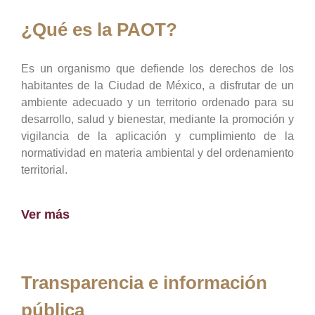
¿Qué es la PAOT?
Es un organismo que defiende los derechos de los
habitantes de la Ciudad de México, a disfrutar de un
ambiente adecuado y un territorio ordenado para su
desarrollo, salud y bienestar, mediante la promoción y
vigilancia de la aplicación y cumplimiento de la
normatividad en materia ambiental y del ordenamiento
territorial.
Ver más
Transparencia e información
pública