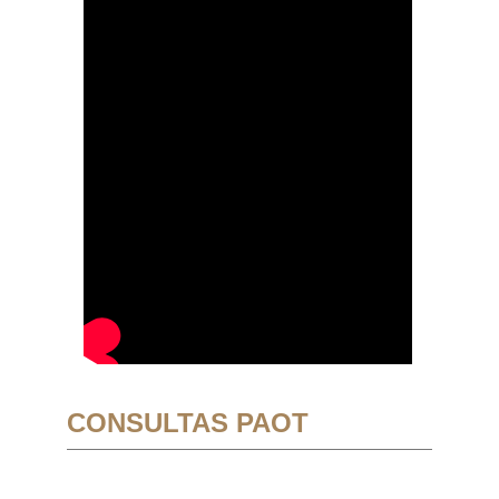
CONSULTAS PAOT