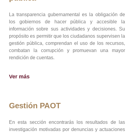
La transparencia gubernamental es la obligación de
los gobiernos de hacer pública y accesible la
información sobre sus actividades y decisiones. Su
propósito es permitir que los ciudadanos supervisen la
gestión pública, comprendan el uso de los recursos,
combatan la corrupción y promuevan una mayor
rendición de cuentas.
Ver más
Gestión PAOT
En esta sección encontrarás los resultados de las
investigación motivadas por denuncias y actuaciones