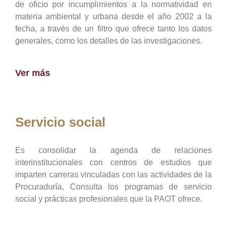
de oficio por incumplimientos a la normatividad en
materia ambiental y urbana desde el año 2002 a la
fecha, a través de un filtro que ofrece tanto los datos
generales, como los detalles de las investigaciones.
Ver más
Servicio social
Es consolidar la agenda de relaciones
interinstitucionales con centros de estudios que
imparten carreras vinculadas con las actividades de la
Procuraduría, Consulta los programas de servicio
social y prácticas profesionales que la PAOT ofrece.