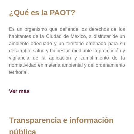
¿Qué es la PAOT?
Es un organismo que defiende los derechos de los
habitantes de la Ciudad de México, a disfrutar de un
ambiente adecuado y un territorio ordenado para su
desarrollo, salud y bienestar, mediante la promoción y
vigilancia de la aplicación y cumplimiento de la
normatividad en materia ambiental y del ordenamiento
territorial.
Ver más
Transparencia e información
pública