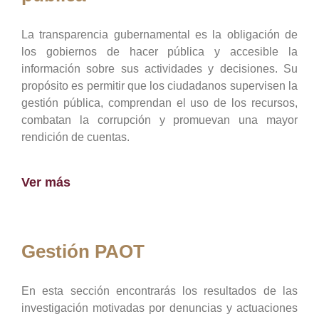
La transparencia gubernamental es la obligación de
los gobiernos de hacer pública y accesible la
información sobre sus actividades y decisiones. Su
propósito es permitir que los ciudadanos supervisen la
gestión pública, comprendan el uso de los recursos,
combatan la corrupción y promuevan una mayor
rendición de cuentas.
Ver más
Gestión PAOT
En esta sección encontrarás los resultados de las
investigación motivadas por denuncias y actuaciones