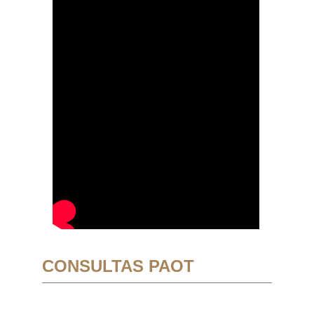
CONSULTAS PAOT