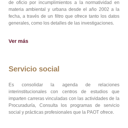
de oficio por incumplimientos a la normatividad en
materia ambiental y urbana desde el año 2002 a la
fecha, a través de un filtro que ofrece tanto los datos
generales, como los detalles de las investigaciones.
Ver más
Servicio social
Es consolidar la agenda de relaciones
interinstitucionales con centros de estudios que
imparten carreras vinculadas con las actividades de la
Procuraduría, Consulta los programas de servicio
social y prácticas profesionales que la PAOT ofrece.