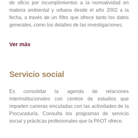
de oficio por incumplimientos a la normatividad en
materia ambiental y urbana desde el año 2002 a la
fecha, a través de un filtro que ofrece tanto los datos
generales, como los detalles de las investigaciones.
Ver más
Servicio social
Es consolidar la agenda de relaciones
interinstitucionales con centros de estudios que
imparten carreras vinculadas con las actividades de la
Procuraduría, Consulta los programas de servicio
social y prácticas profesionales que la PAOT ofrece.