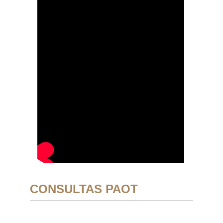
CONSULTAS PAOT