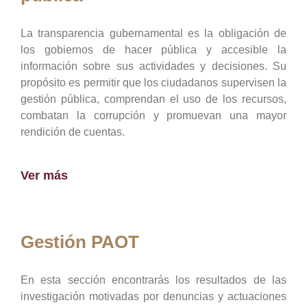
La transparencia gubernamental es la obligación de
los gobiernos de hacer pública y accesible la
información sobre sus actividades y decisiones. Su
propósito es permitir que los ciudadanos supervisen la
gestión pública, comprendan el uso de los recursos,
combatan la corrupción y promuevan una mayor
rendición de cuentas.
Ver más
Gestión PAOT
En esta sección encontrarás los resultados de las
investigación motivadas por denuncias y actuaciones