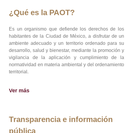
¿Qué es la PAOT?
Es un organismo que defiende los derechos de los
habitantes de la Ciudad de México, a disfrutar de un
ambiente adecuado y un territorio ordenado para su
desarrollo, salud y bienestar, mediante la promoción y
vigilancia de la aplicación y cumplimiento de la
normatividad en materia ambiental y del ordenamiento
territorial.
Ver más
Transparencia e información
pública