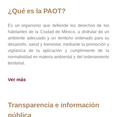
¿Qué es la PAOT?
Es un organismo que defiende los derechos de los
habitantes de la Ciudad de México, a disfrutar de un
ambiente adecuado y un territorio ordenado para su
desarrollo, salud y bienestar, mediante la promoción y
vigilancia de la aplicación y cumplimiento de la
normatividad en materia ambiental y del ordenamiento
territorial.
Ver más
Transparencia e información
pública