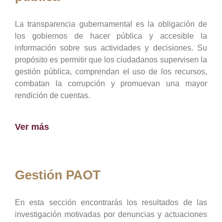
La transparencia gubernamental es la obligación de
los gobiernos de hacer pública y accesible la
información sobre sus actividades y decisiones. Su
propósito es permitir que los ciudadanos supervisen la
gestión pública, comprendan el uso de los recursos,
combatan la corrupción y promuevan una mayor
rendición de cuentas.
Ver más
Gestión PAOT
En esta sección encontrarás los resultados de las
investigación motivadas por denuncias y actuaciones