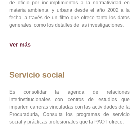
de oficio por incumplimientos a la normatividad en
materia ambiental y urbana desde el año 2002 a la
fecha, a través de un filtro que ofrece tanto los datos
generales, como los detalles de las investigaciones.
Ver más
Servicio social
Es consolidar la agenda de relaciones
interinstitucionales con centros de estudios que
imparten carreras vinculadas con las actividades de la
Procuraduría, Consulta los programas de servicio
social y prácticas profesionales que la PAOT ofrece.