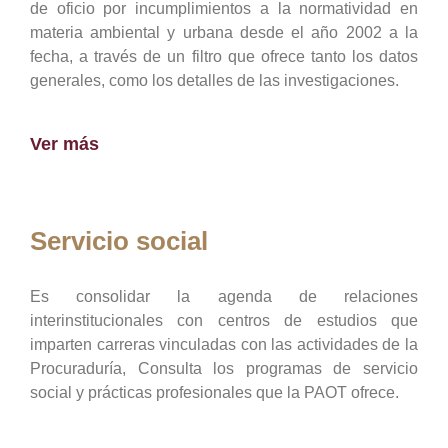
de oficio por incumplimientos a la normatividad en
materia ambiental y urbana desde el año 2002 a la
fecha, a través de un filtro que ofrece tanto los datos
generales, como los detalles de las investigaciones.
Ver más
Servicio social
Es consolidar la agenda de relaciones
interinstitucionales con centros de estudios que
imparten carreras vinculadas con las actividades de la
Procuraduría, Consulta los programas de servicio
social y prácticas profesionales que la PAOT ofrece.