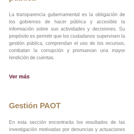
La transparencia gubernamental es la obligación de
los gobiernos de hacer pública y accesible la
información sobre sus actividades y decisiones. Su
propósito es permitir que los ciudadanos supervisen la
gestión pública, comprendan el uso de los recursos,
combatan la corrupción y promuevan una mayor
rendición de cuentas.
Ver más
Gestión PAOT
En esta sección encontrarás los resultados de las
investigación motivadas por denuncias y actuaciones