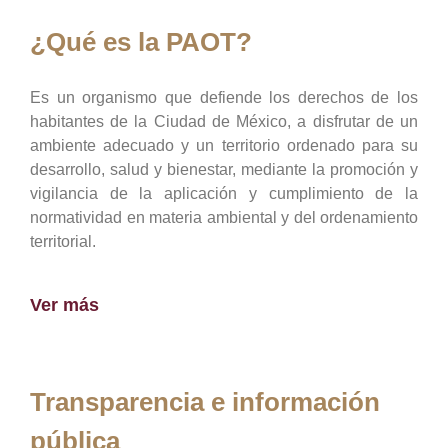
¿Qué es la PAOT?
Es un organismo que defiende los derechos de los
habitantes de la Ciudad de México, a disfrutar de un
ambiente adecuado y un territorio ordenado para su
desarrollo, salud y bienestar, mediante la promoción y
vigilancia de la aplicación y cumplimiento de la
normatividad en materia ambiental y del ordenamiento
territorial.
Ver más
Transparencia e información
pública