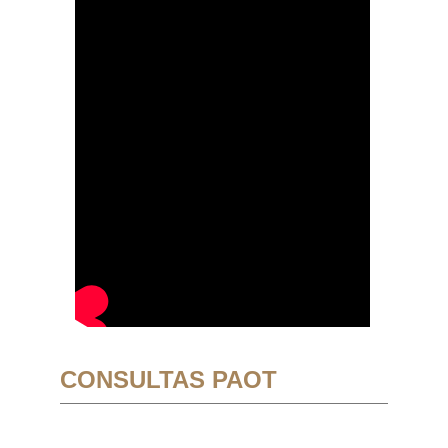
CONSULTAS PAOT