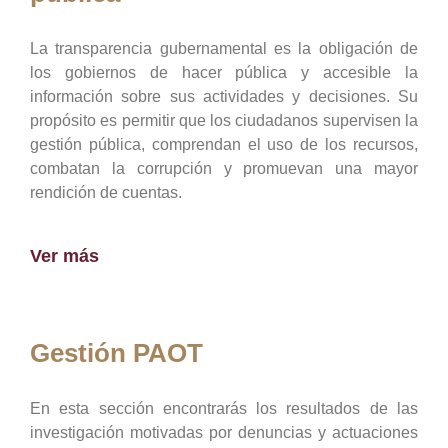
La transparencia gubernamental es la obligación de
los gobiernos de hacer pública y accesible la
información sobre sus actividades y decisiones. Su
propósito es permitir que los ciudadanos supervisen la
gestión pública, comprendan el uso de los recursos,
combatan la corrupción y promuevan una mayor
rendición de cuentas.
Ver más
Gestión PAOT
En esta sección encontrarás los resultados de las
investigación motivadas por denuncias y actuaciones