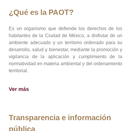
¿Qué es la PAOT?
Es un organismo que defiende los derechos de los
habitantes de la Ciudad de México, a disfrutar de un
ambiente adecuado y un territorio ordenado para su
desarrollo, salud y bienestar, mediante la promoción y
vigilancia de la aplicación y cumplimiento de la
normatividad en materia ambiental y del ordenamiento
territorial.
Ver más
Transparencia e información
pública