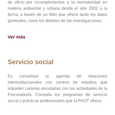
de oficio por incumplimientos a la normatividad en
materia ambiental y urbana desde el año 2002 a la
fecha, a través de un filtro que ofrece tanto los datos
generales, como los detalles de las investigaciones.
Ver más
Servicio social
Es consolidar la agenda de relaciones
interinstitucionales con centros de estudios que
imparten carreras vinculadas con las actividades de la
Procuraduría, Consulta los programas de servicio
social y prácticas profesionales que la PAOT ofrece.