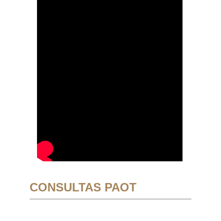
CONSULTAS PAOT